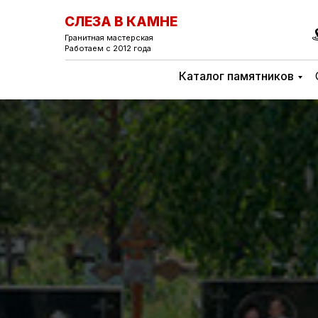
СЛЕЗА В КАМНЕ
Гранитная мастерская
Работаем с 2012 года
Каталог памятников