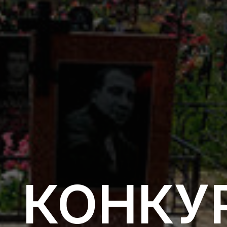
КОНКУ