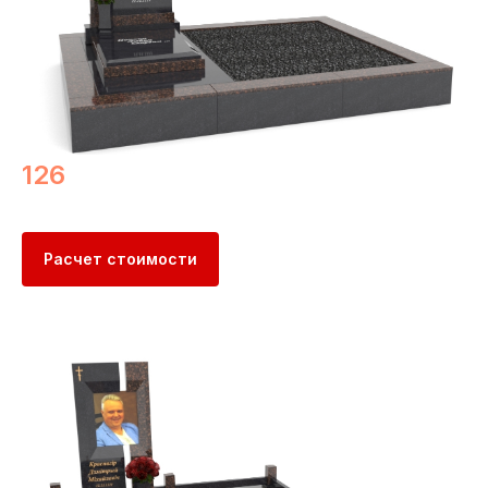
126
Расчет стоимости