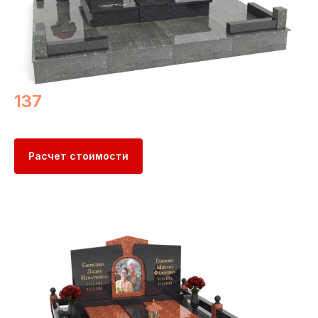
137
Расчет стоимости