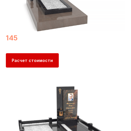
145
Расчет стоимости