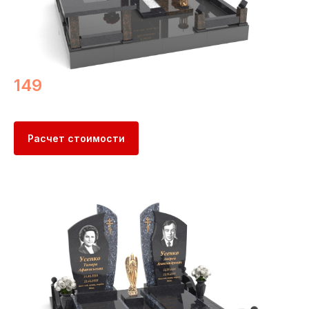
149
Расчет стоимости