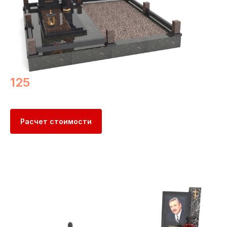
125
Расчет стоимости