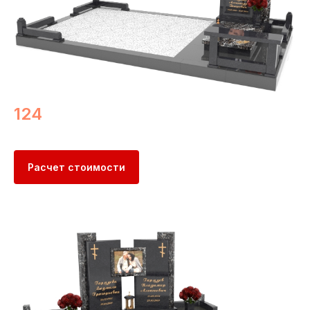
124
Расчет стоимости