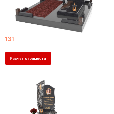
131
Расчет стоимости