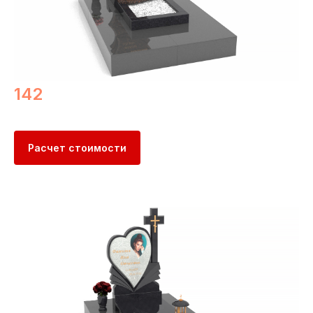
142
Расчет стоимости