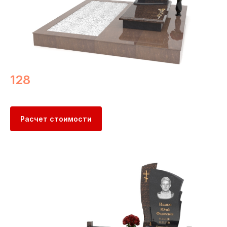
128
Расчет стоимости