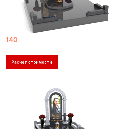
140
Расчет стоимости