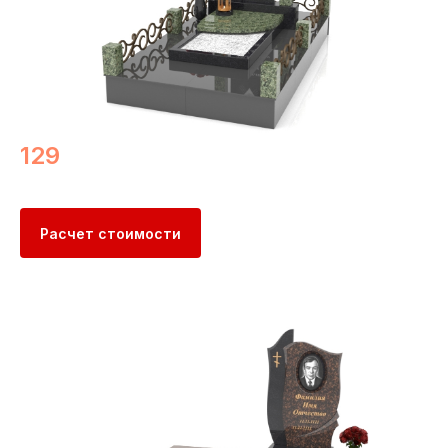
129
Расчет стоимости