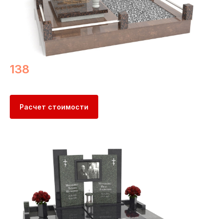
138
Расчет стоимости