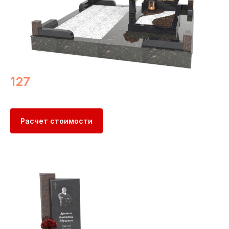
127
Расчет стоимости