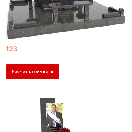
123
Расчет стоимости