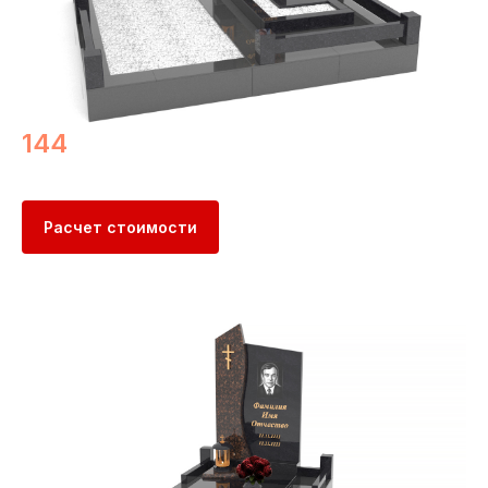
144
Расчет стоимости