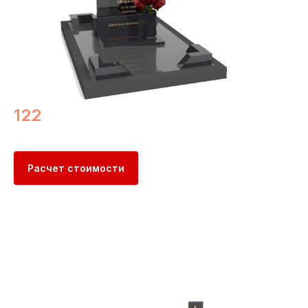
122
Расчет стоимости