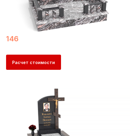
146
Расчет стоимости