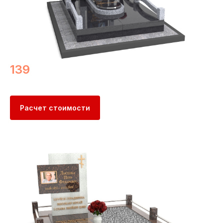
139
Расчет стоимости