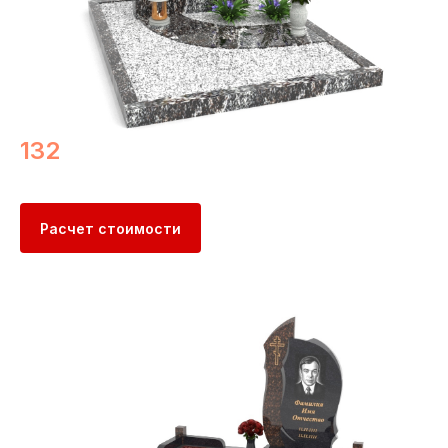
132
Расчет стоимости