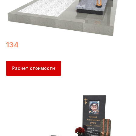
134
Расчет стоимости