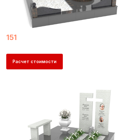
151
Расчет стоимости