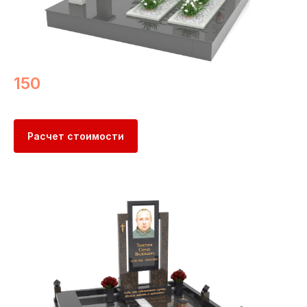
150
Расчет стоимости