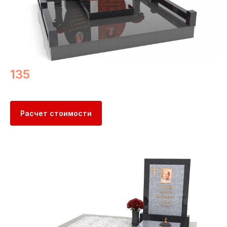
135
Расчет стоимости