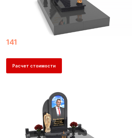
141
Расчет стоимости