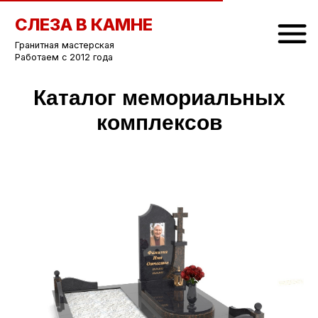
СЛЕЗА В КАМНЕ
Гранитная мастерская
Работаем с 2012 года
Каталог мемориальных
комплексов