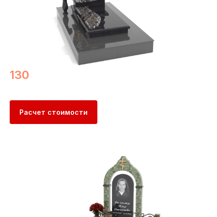
130
Расчет стоимости