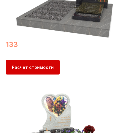
133
Расчет стоимости