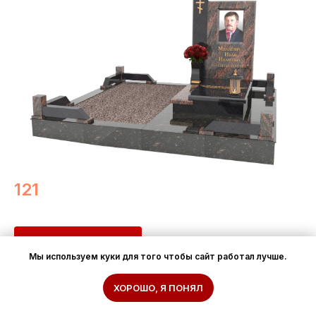
121
Расчет стоимости
Мы используем куки для того чтобы сайт работал лучше.
ХОРОШО, Я ПОНЯЛ